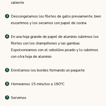
caliente
Descongelamos los filetes de gallo previamente, bien
escurrimos y los secamos con papel de cocina
En una hoja grande de papel de aluminio cubrimos los
filetes con los champiñones y las gambas.
Espolvoreamos con el cebollino picado y lo cubrimos
con otra hoja de aluminio
Enrollamos los bordes formando un paquete
Horneamos 15 minutos a 180ºC
Servimos