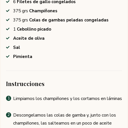
6
Filetes de gallo congelados
375
grs
Champiñones
375
grs
Colas de gambas peladas congeladas
1
Cebollino picado
Aceite de oliva
Sal
Pimienta
Instrucciones
Limpiamos los champiñones y los cortamos en láminas
Descongelamos las colas de gamba y, junto con los
champiñones, las salteamos en un poco de aceite