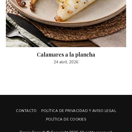
Calamares a la plancha
24 abril, 2026
CONTACTO
POLÍTICA DE PRIVACIDAD Y AVISO LEGAL
POLÍTICA DE COOKIES