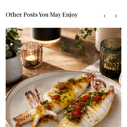
Other Posts You May Enjoy