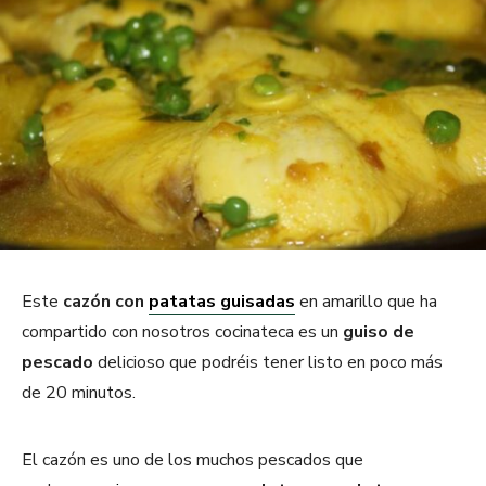
Este
cazón con
patatas guisadas
en amarillo que ha
compartido con nosotros cocinateca es un
guiso de
pescado
delicioso que podréis tener listo en poco más
de 20 minutos.
El cazón es uno de los muchos pescados que