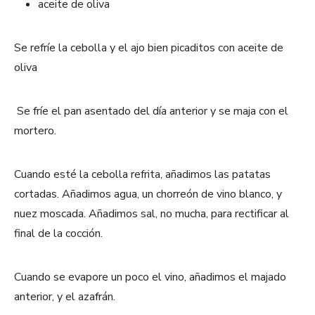
aceite de oliva
Se refríe la cebolla y el ajo bien picaditos con aceite de
oliva
Se fríe el pan asentado del día anterior y se maja con el
mortero.
Cuando esté la cebolla refrita, añadimos las patatas
cortadas. Añadimos agua, un chorreón de vino blanco, y
nuez moscada. Añadimos sal, no mucha, para rectificar al
final de la cocción.
Cuando se evapore un poco el vino, añadimos el majado
anterior, y el azafrán.