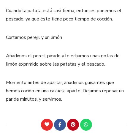
Cuando la patata está casi tierna, entonces ponemos el
pescado, ya que éste tiene poco tiempo de cocción.
Cortamos perejil y un limón
Añadimos el perejil picado y le echamos unas gotas de
limón exprimido sobre las patatas y el pescado.
Momento antes de apartar, añadimos guisantes que
hemos cocido en una cazuela aparte. Dejamos reposar un
par de minutos, y servimos.