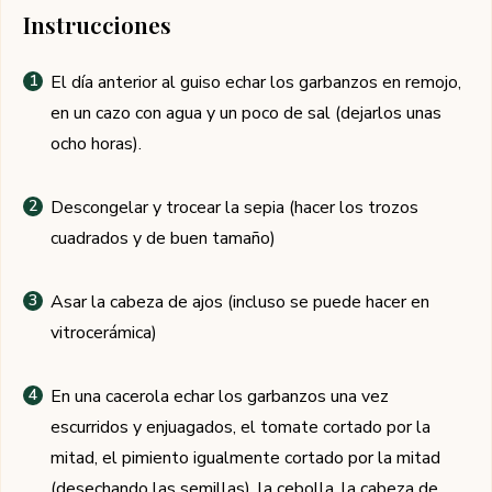
Instrucciones
El día anterior al guiso echar los garbanzos en remojo,
en un cazo con agua y un poco de sal (dejarlos unas
ocho horas).
Descongelar y trocear la sepia (hacer los trozos
cuadrados y de buen tamaño)
Asar la cabeza de ajos (incluso se puede hacer en
vitrocerámica)
En una cacerola echar los garbanzos una vez
escurridos y enjuagados, el tomate cortado por la
mitad, el pimiento igualmente cortado por la mitad
(desechando las semillas), la cebolla, la cabeza de