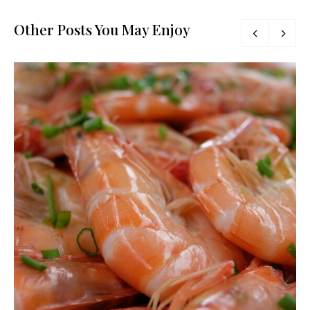
Other Posts You May Enjoy