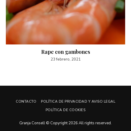
Rape con gambones
23 febrero, 2021
CONTACTO
POLÍTICA DE PRIVACIDAD Y AVISO LEGAL
POLÍTICA DE COOKIES
Granja Consell © Copyright 2026 All rights reserved.