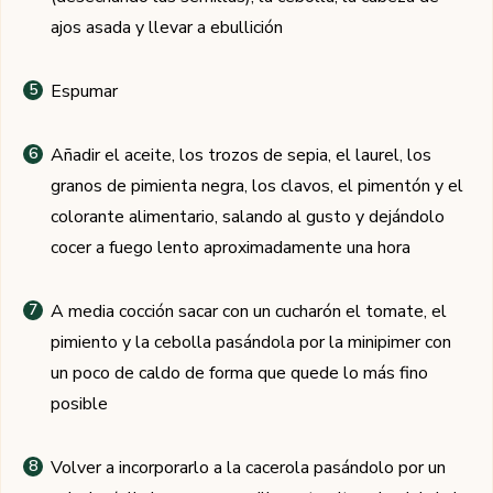
ajos asada y llevar a ebullición
Espumar
Añadir el aceite, los trozos de sepia, el laurel, los
granos de pimienta negra, los clavos, el pimentón y el
colorante alimentario, salando al gusto y dejándolo
cocer a fuego lento aproximadamente una hora
A media cocción sacar con un cucharón el tomate, el
pimiento y la cebolla pasándola por la minipimer con
un poco de caldo de forma que quede lo más fino
posible
Volver a incorporarlo a la cacerola pasándolo por un