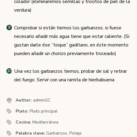
colador (eliminaremos semillas y trocitos de piel de la
verdura)
Comprobar si están tiernos los garbanzos, si fuese
necesario añadir más agua tiene que estar caliente. (Si
gustan darle ése “toque” gaditano, en éste momento
pueden añadir un chorizo previamente troceado)
Una vez los garbanzos tiernos, probar de sal y retirar
del fuego. Servir con una ramita de hierbabuena
Author:
adminGC
Plato:
Plato principal
Cocina:
Mediterránea
Palabra clave:
Garbanzos, Potaje